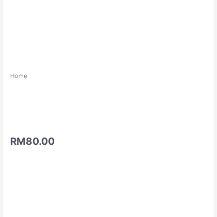
九
吉
公
老
红
糖
【1
Home
/
九吉公老红糖
/ 九吉公老红糖【1盒装】全马免费运送
盒
九吉公老红糖
装】
九吉公老红糖【1盒装】全马免费运送
全
马
(
71
customer reviews)
免
Rated
71
4.99
费
RM
80.00
out of 5
运
based on
3盒RM199 老红糖/姜母茶 自由配搭！
customer
送
ratings
5盒RM290 老红糖/姜母茶 自由配搭！
quantity
全马免费运送
传承百年九吉公古法老红糖
一盒净重405g , 24-25块