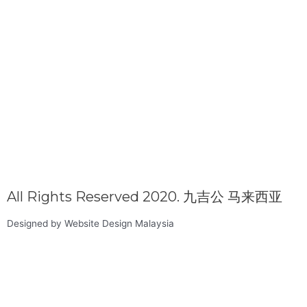
All Rights Reserved 2020. 九吉公 马来西亚
Designed by Website Design Malaysia