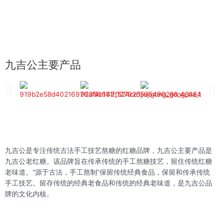
九吉公主要产品
九吉公是专注传统古法手工技艺熬糖的红糖品牌，九吉公主要产品是
九吉公老红糖。该品牌旨在传承传统的手工熬糖技艺，留住传统红糖
老味道。“源于古法，手工熬制”保留传统经典食品，保留和传承传统
手工技艺。留存传统的经典老食品和传统的经典老味道，是九吉公品
牌的文化内核。