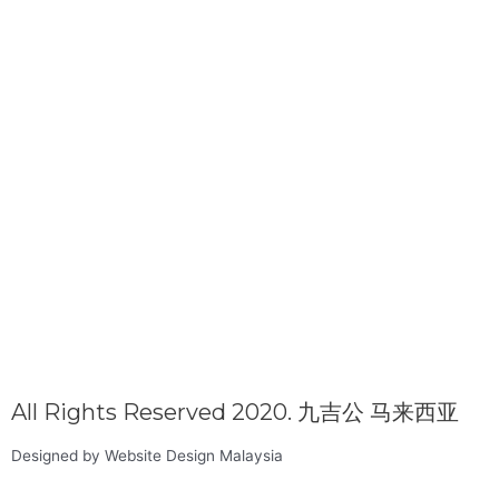
All Rights Reserved 2020. 九吉公 马来西亚
Designed by Website Design Malaysia