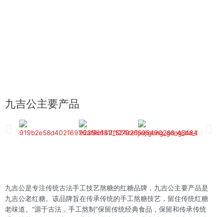
九吉公主要产品
九吉公是专注传统古法手工技艺熬糖的红糖品牌，九吉公主要产品是
九吉公老红糖。该品牌旨在传承传统的手工熬糖技艺，留住传统红糖
老味道。“源于古法，手工熬制”保留传统经典食品，保留和传承传统