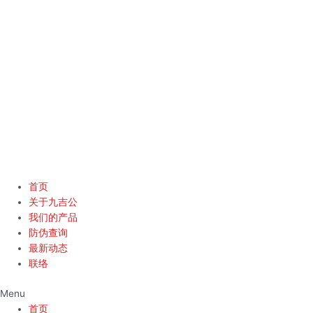
Skip
to
content
首页
关于九吉公
我们的产品
防伪查询
最新动态
联络
Menu
首页