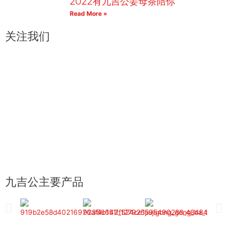
2022有九吉公姜母茶陪你
Read More »
关注我们
九吉公主要产品