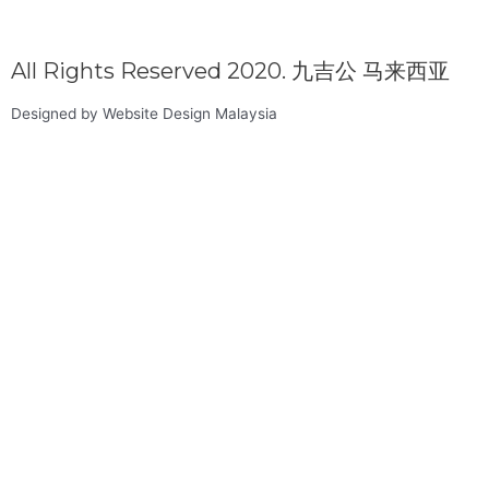
All Rights Reserved 2020. 九吉公 马来西亚
Designed by Website Design Malaysia