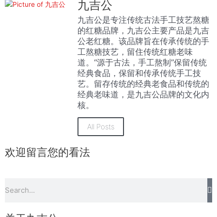
九吉公
九吉公是专注传统古法手工技艺熬糖
的红糖品牌，九吉公主要产品是九吉
公老红糖。该品牌旨在传承传统的手
工熬糖技艺，留住传统红糖老味
道。“源于古法，手工熬制”保留传统
经典食品，保留和传承传统手工技
艺。留存传统的经典老食品和传统的
经典老味道，是九吉公品牌的文化内
核。
All Posts
欢迎留言您的看法
S
Search