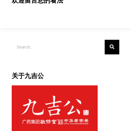
欢迎留言您的看法
Search
Search
关于九吉公