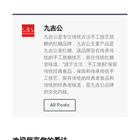
九吉公
九吉公是专注传统古法手工技艺熬
糖的红糖品牌，九吉公主要产品是
九吉公老红糖。该品牌旨在传承传
统的手工熬糖技艺，留住传统红糖
老味道。“源于古法，手工熬制”保留
传统经典食品，保留和传承传统手
工技艺。留存传统的经典老食品和
传统的经典老味道，是九吉公品牌
的文化内核。
All Posts