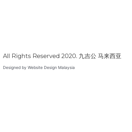
All Rights Reserved 2020. 九吉公 马来西亚
Designed by Website Design Malaysia